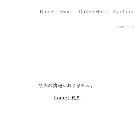
Home
About
Online Store
Exhibiti
Home
該当の情報がありません。
Homeに戻る