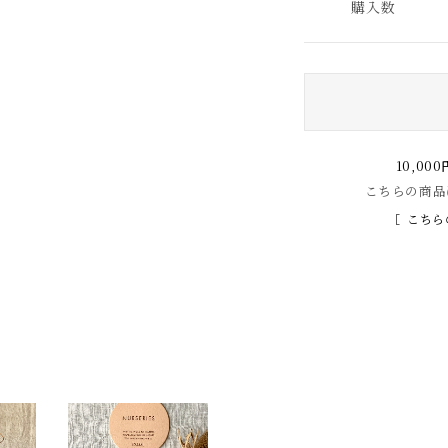
購入数
10,0
こちらの商品
こちら