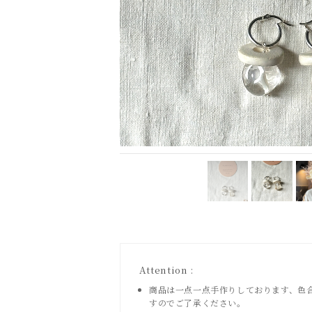
Attention :
商品は一点一点手作りしております、色
すのでご了承ください。