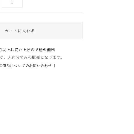
00円以上お買い上げので送料無料
は、入荷分のみの販売となります。
の商品についてのお問い合わせ