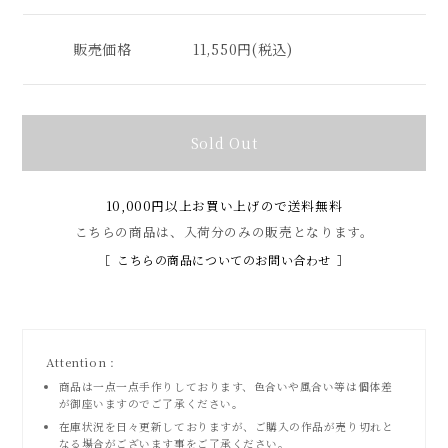
販売価格
11,550円(税込)
Sold Out
10,000円以上お買い上げので送料無料
こちらの商品は、入荷分のみの販売となります。
こちらの商品についてのお問い合わせ
Attention :
商品は一点一点手作りしております、色合いや風合い等は個体差
が御座いますのでご了承ください。
在庫状況を日々更新しておりますが、ご購入の作品が売り切れと
なる場合がございます事をご了承ください。