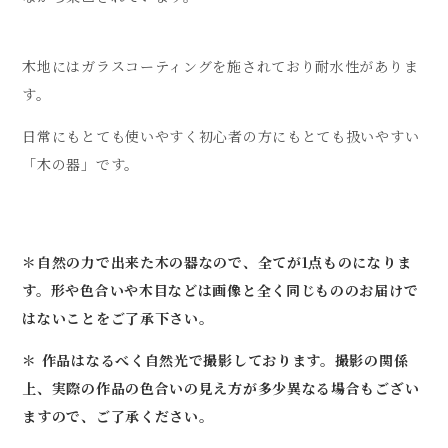
木地にはガラスコーティングを施されており耐水性がありま
す。
日常にもとても使いやすく初心者の方にもとても扱いやすい
「木の器」です。
＊自然の力で出来た木の器なので、全てが1点ものになりま
す。形や色合いや木目などは画像と全く同じもののお届けで
はないことをご了承下さい。
＊ 作品はなるべく自然光で撮影しております。撮影の関係
上、実際の作品の色合いの見え方が多少異なる場合もござい
ますので、ご了承ください。