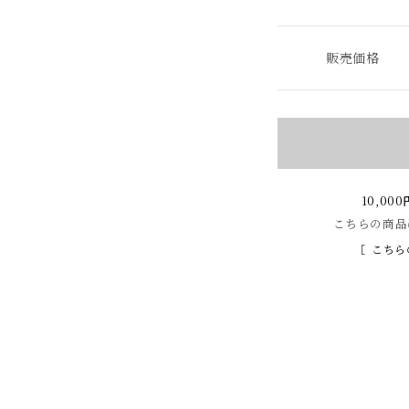
販売価格
10,0
こちらの商品
こちら