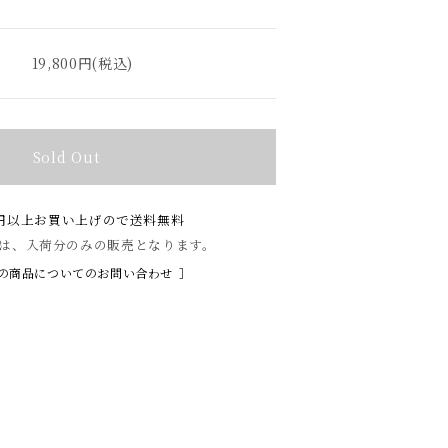
19,800円(税込)
Sold Out
00円以上お買い上げので送料無料
は、入荷分のみの販売となります。
の商品についてのお問い合わせ