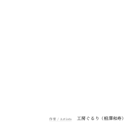
工房ぐるり（相澤和寿）