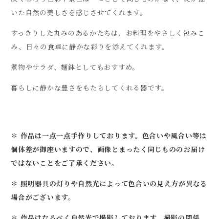
いた自然の美しさを感じさせてくれます。
すっきりした丸みのあるかたちは、お料理をやさしく包みこ
み、日々の食卓に静かな彩りを添えてくれます。
煮物やサラダ、麺鉢としてもおすすめ。
暮らしに静かな豊さをもたらしてくれる器です。
＊ 作品は一点一点手作りしております。色合いや風合い等は
個体差が御座いますので、画像とまったく同じもののお届け
ではないことをご了承ください。
＊ 照明器具の灯りや自然光によって色合いの見え方が異なる
場合がございます。
＊ 作品はなるべく自然光で撮影しております。撮影の関係