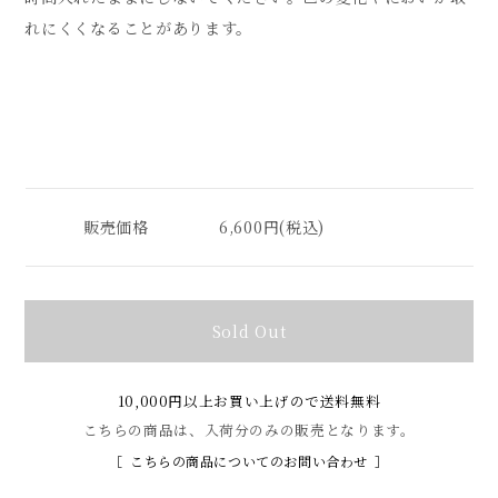
れにくくなることがあります。
販売価格
6,600円(税込)
Sold Out
10,000円以上お買い上げので送料無料
こちらの商品は、入荷分のみの販売となります。
こちらの商品についてのお問い合わせ