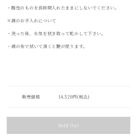
・酸性のものを長時間入れたままにしないでください。
＊錫のお手入れについて
・洗った後、水気を拭き取って乾かして下さい。
・綿の布で拭いて頂くと艶が戻ります。
販売価格
14,520円(税込)
Sold Out