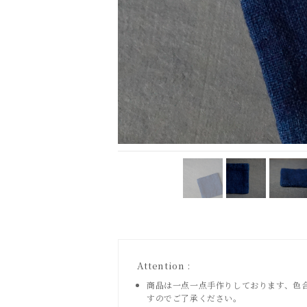
Attention :
商品は一点一点手作りしております、色
すのでご了承ください。