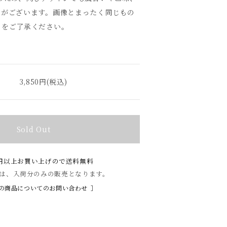
差がございます。画像とまったく同じもの
とをご了承ください。
3,850円(税込)
Sold Out
00円以上お買い上げので送料無料
は、入荷分のみの販売となります。
の商品についてのお問い合わせ