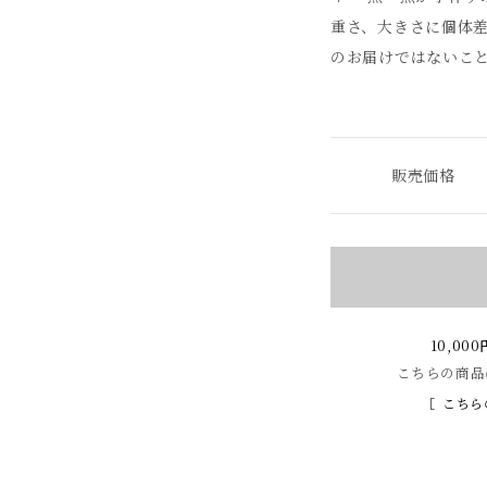
重さ、大きさに個体
のお届けではないこ
販売価格
10,0
こちらの商品
こちら