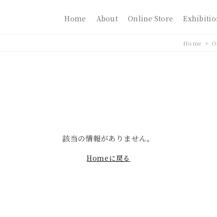
Home
About
Online Store
Exhibiti
Home
O
該当の情報がありません。
Homeに戻る