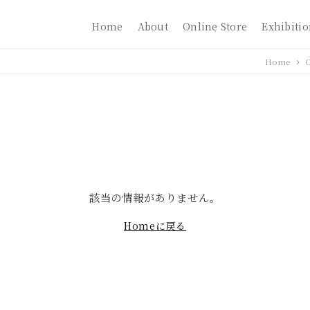
Home
About
Online Store
Exhibiti
Home
O
該当の情報がありません。
Homeに戻る