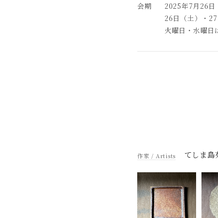
2025年7月26
26日（土）・2
火曜日・水曜日
てしま島