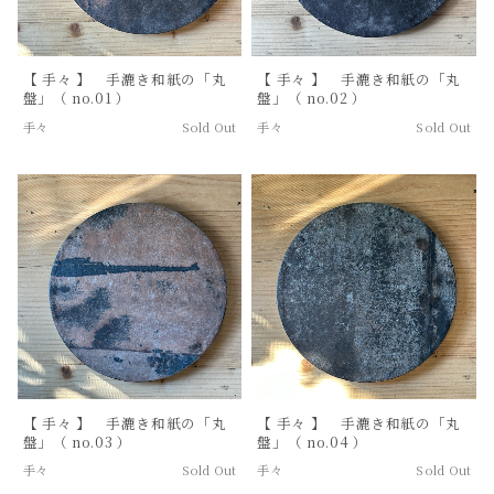
【 手々 】 手漉き和紙の「丸
【 手々 】 手漉き和紙の「丸
盤」（ no.01 ）
盤」（ no.02 ）
手々
Sold Out
手々
Sold Out
【 手々 】 手漉き和紙の「丸
【 手々 】 手漉き和紙の「丸
盤」（ no.03 ）
盤」（ no.04 ）
手々
Sold Out
手々
Sold Out